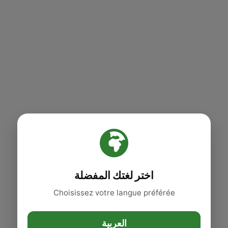
اختر لغتك المفضلة
Choisissez votre langue préférée
العربية